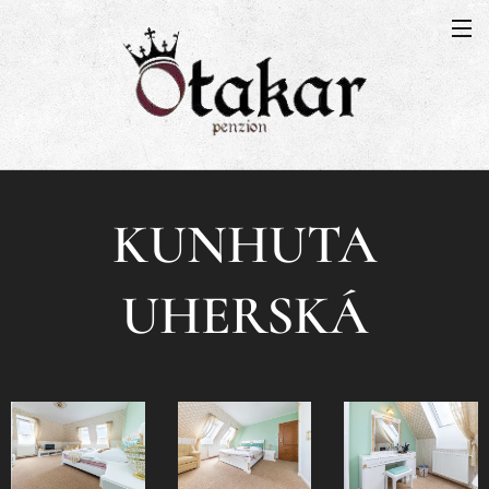
KUNHUTA
UHERSKÁ