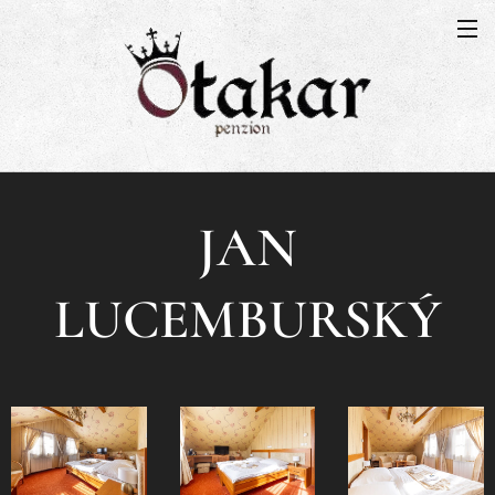
JAN
LUCEMBURSKÝ